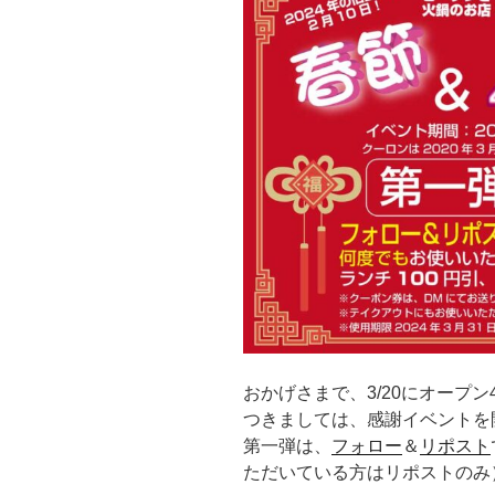
おかげさまで、3/20にオープ
つきましては、感謝イベントを
第一弾は、
フォロー
＆
リポスト
ただいている方はリポストのみ