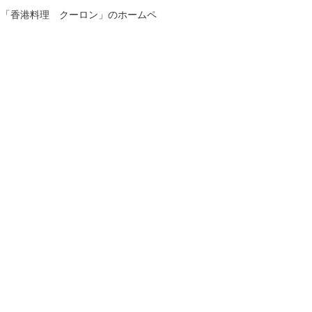
、「香港料理 クーロン」のホームペ